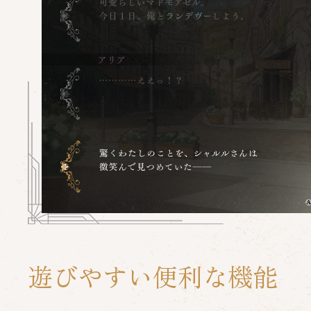
遊びやすい便利な機能