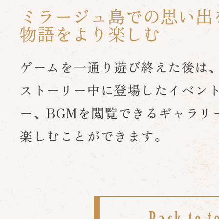
ミラージュ島での思い出
物語をより楽しむ
ゲームを一通り遊び終えた後は
ストーリー中に登場したイベン
ー、BGMを閲覧できるギャラリ
楽しむことができます。