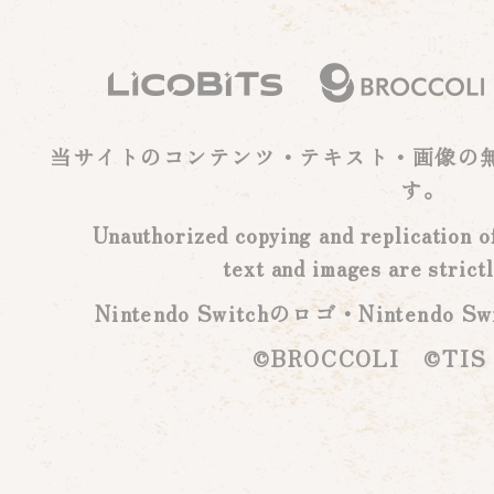
当サイトのコンテンツ・テキスト・画像の
す。
Unauthorized copying and replication of 
text and images are strictl
Nintendo Switchのロゴ・Nintend
©BROCCOLI ©TIS C