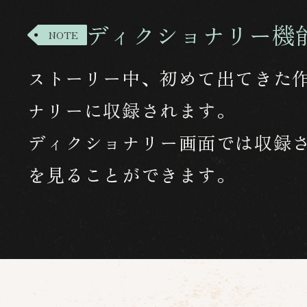
ディクショナリー機
NOTE
ストーリー中、初めて出てきた
ナリーに収録されます。
ディクショナリー画面では収録
を見ることができます。