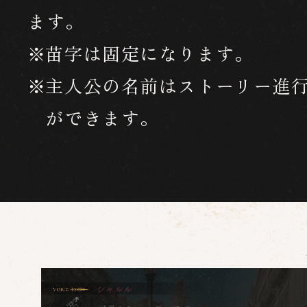
ます。
苗字は固定になります。
主人公の名前はストーリー進
ができます。