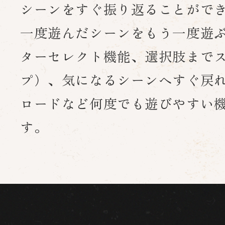
シーンをすぐ振り返ることがで
一度遊んだシーンをもう一度遊
ターセレクト機能、
選択肢まで
プ）、気になるシーンへすぐ戻
ロードなど何度でも遊びやすい
す。