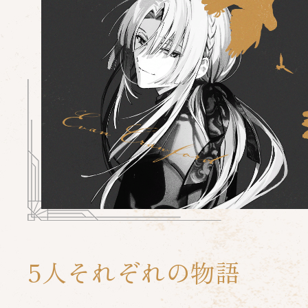
5人それぞれの物語