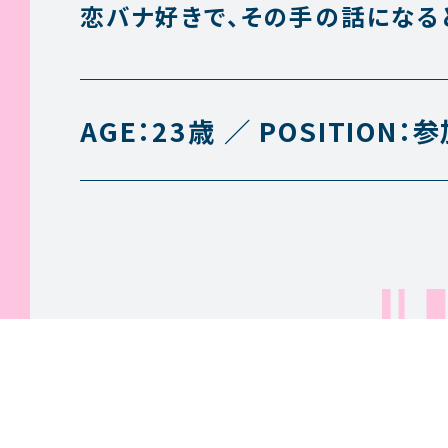
恋バナ好きで、その手の話になる
AGE：
23歳
POSITION：
参