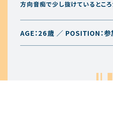
方向音痴で少し抜けているところ
AGE：
26歳
POSITION：
参