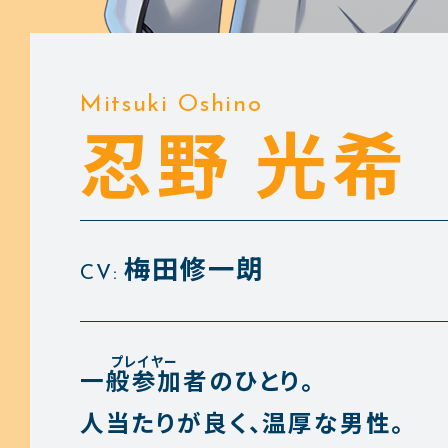
Mitsuki Oshino
忍野 光希
梅田修一朗
CV:
一般参加者
のひとり。
人当たりが良く、温厚な男性。